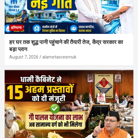
हरियाणा
हर घर तक शुद्ध पानी पहुंचाने की तैयारी तेज, केंद्र सरकार का
बड़ा प्लान
August 7, 2026
alametasveernuk