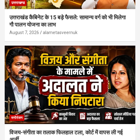
उत्तराखण्ड
उत्तराखंड कैबिनेट के 15 बड़े फैसले: सामान्य वर्ग को भी मिलेगा
गौ पालन योजना का लाभ
August 7, 2026
alametasveernuk
मनोरंजन
विजय-संगीता का तलाक फिलहाल टला, कोर्ट में वापस ली गई
अर्जी