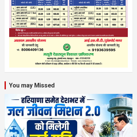
You may Missed