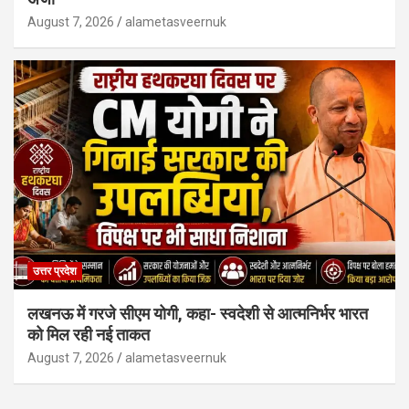
August 7, 2026
alametasveernuk
उत्तर प्रदेश
लखनऊ में गरजे सीएम योगी, कहा- स्वदेशी से आत्मनिर्भर भारत
को मिल रही नई ताकत
August 7, 2026
alametasveernuk