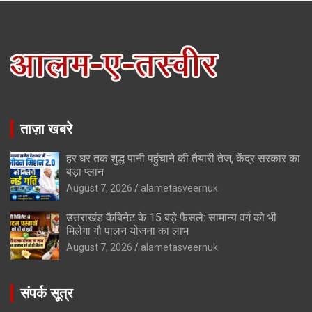
ताज़ा खबरे
हर घर तक शुद्ध पानी पहुंचाने की तैयारी तेज, केंद्र सरकार का
बड़ा प्लान
August 7, 2026
alametasveernuk
उत्तराखंड कैबिनेट के 15 बड़े फैसले: सामान्य वर्ग को भी
मिलेगा गौ पालन योजना का लाभ
August 7, 2026
alametasveernuk
संपर्क सूत्र