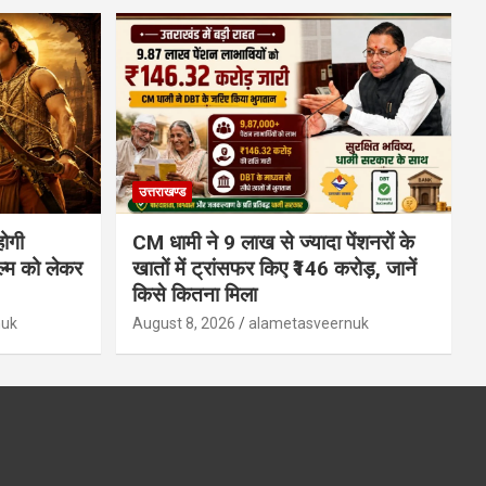
उत्तराखण्ड
होगी
CM धामी ने 9 लाख से ज्यादा पेंशनरों के
ल्म को लेकर
खातों में ट्रांसफर किए ₹146 करोड़, जानें
किसे कितना मिला
nuk
August 8, 2026
alametasveernuk