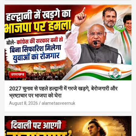
उत्तराखण्ड
2027 चुनाव से पहले हल्द्वानी में गरजे खड़गे, बेरोजगारी और
भ्रष्टाचार पर भाजपा को घेरा
August 8, 2026
alametasveernuk