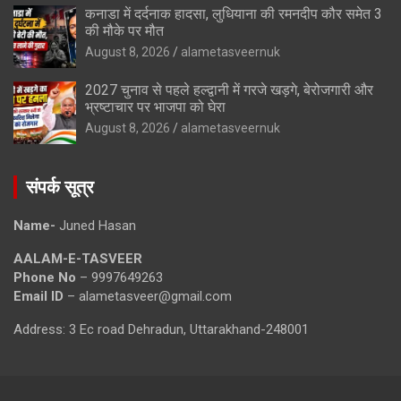
कनाडा में दर्दनाक हादसा, लुधियाना की रमनदीप कौर समेत 3
की मौके पर मौत
August 8, 2026
alametasveernuk
2027 चुनाव से पहले हल्द्वानी में गरजे खड़गे, बेरोजगारी और
भ्रष्टाचार पर भाजपा को घेरा
August 8, 2026
alametasveernuk
संपर्क सूत्र
Name-
Juned Hasan
AALAM-E-TASVEER
Phone No
– 9997649263
Email ID
– alametasveer@gmail.com
Address: 3 Ec road Dehradun, Uttarakhand-248001