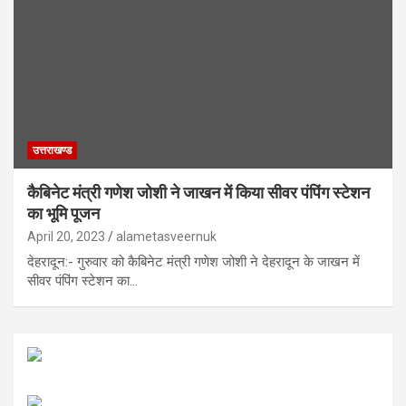
उत्तराखण्ड
कैबिनेट मंत्री गणेश जोशी ने जाखन में किया सीवर पंपिंग स्टेशन
का भूमि पूजन
April 20, 2023
alametasveernuk
देहरादून:- गुरुवार को कैबिनेट मंत्री गणेश जोशी ने देहरादून के जाखन में
सीवर पंपिंग स्टेशन का…