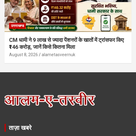
उत्तराखण्ड
CM धामी ने 9 लाख से ज्यादा पेंशनरों के खातों में ट्रांसफर किए
₹146 करोड़, जानें किसे कितना मिला
August 8, 2026
alametasveernuk
ताज़ा खबरे