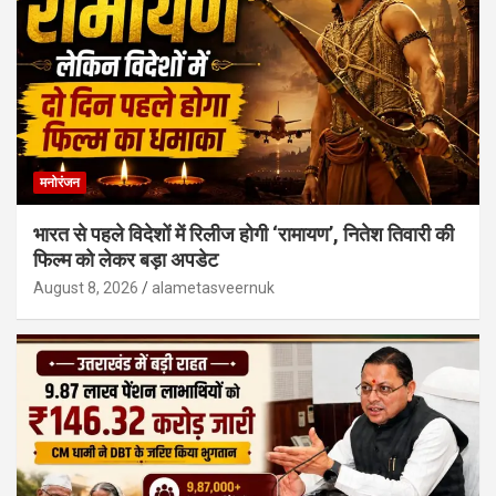
मनोरंजन
भारत से पहले विदेशों में रिलीज होगी ‘रामायण’, नितेश तिवारी की
फिल्म को लेकर बड़ा अपडेट
August 8, 2026
alametasveernuk