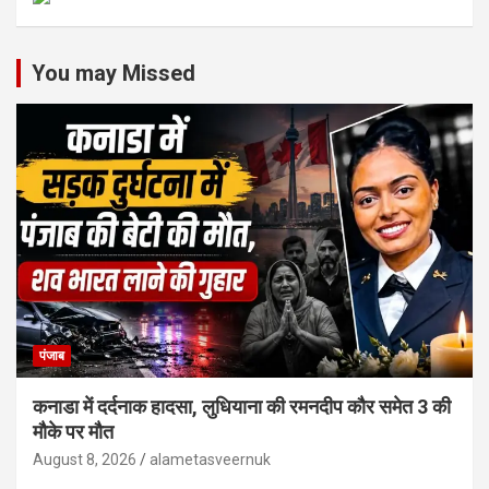
You may Missed
पंजाब
कनाडा में दर्दनाक हादसा, लुधियाना की रमनदीप कौर समेत 3 की
मौके पर मौत
August 8, 2026
alametasveernuk