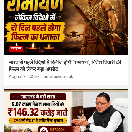
मनोरंजन
भारत से पहले विदेशों में रिलीज होगी ‘रामायण’, नितेश तिवारी की
फिल्म को लेकर बड़ा अपडेट
August 8, 2026
alametasveernuk