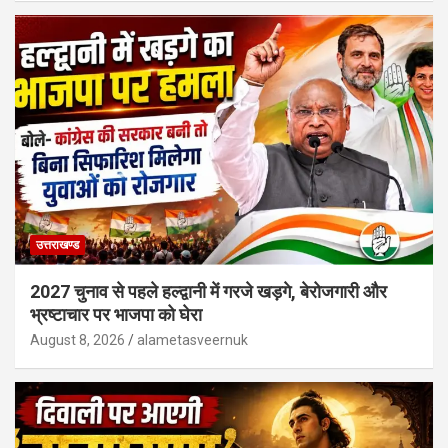
उत्तराखण्ड
2027 चुनाव से पहले हल्द्वानी में गरजे खड़गे, बेरोजगारी और
भ्रष्टाचार पर भाजपा को घेरा
August 8, 2026
alametasveernuk