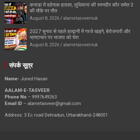
कनाडा में दर्दनाक हादसा, लुधियाना की रमनदीप कौर समेत 3
की मौके पर मौत
August 8, 2026
alametasveernuk
2027 चुनाव से पहले हल्द्वानी में गरजे खड़गे, बेरोजगारी और
भ्रष्टाचार पर भाजपा को घेरा
August 8, 2026
alametasveernuk
संपर्क सूत्र
Name-
Juned Hasan
AALAM-E-TASVEER
Phone No
– 9997649263
Email ID
– alametasveer@gmail.com
Address: 3 Ec road Dehradun, Uttarakhand-248001