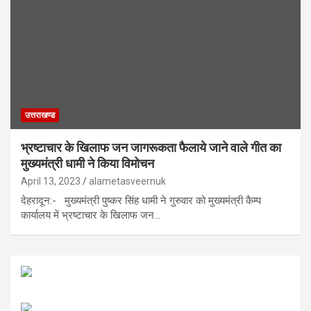
उत्तराखण्ड
भ्रष्टाचार के खिलाफ जन जागरूकता फैलाये जाने वाले गीत का
मुख्यमंत्री धामी ने किया विमोचन
April 13, 2023
alametasveernuk
देहरादून:- मुख्यमंत्री पुष्कर सिंह धामी ने गुरुवार को मुख्यमंत्री कैम्प
कार्यालय में भ्रष्टाचार के खिलाफ जन…