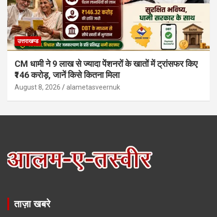
उत्तराखण्ड
CM धामी ने 9 लाख से ज्यादा पेंशनरों के खातों में ट्रांसफर किए
₹146 करोड़, जानें किसे कितना मिला
August 8, 2026
alametasveernuk
ताज़ा खबरे