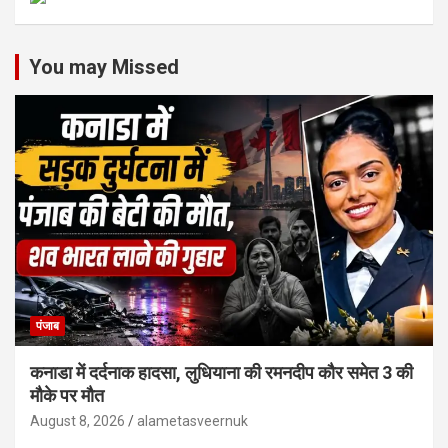
You may Missed
पंजाब
कनाडा में दर्दनाक हादसा, लुधियाना की रमनदीप कौर समेत 3 की
मौके पर मौत
August 8, 2026
alametasveernuk