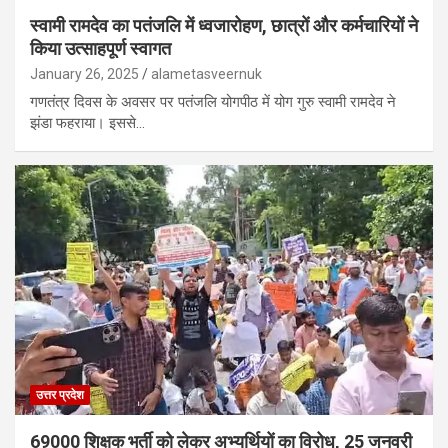
स्वामी रामदेव का पतंजलि में ध्वजारोहण, छात्रों और कर्मचारियों ने
किया उत्साहपूर्ण स्वागत
January 26, 2025
alametasveernuk
गणतंत्र दिवस के अवसर पर पतंजलि योगपीठ में योग गुरु स्वामी रामदेव ने
झंडा फहराया। इससे…
उत्तर प्रदेश
69000 शिक्षक भर्ती को लेकर अभ्यर्थियों का विरोध, 25 जनवरी