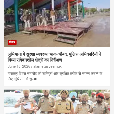
पंजाब
लुधियाना में सुरक्षा व्यवस्था चाक-चौबंद, पुलिस अधिकारियों ने
किया संवेदनशील क्षेत्रों का निरीक्षण
June 16, 2026
alametasveernuk
गणतंत्र दिवस समारोह को शांतिपूर्ण और सुरक्षित तरीके से संपन्न कराने के
लिए लुधियाना में सुरक्षा…