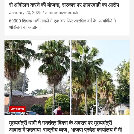
से आंदोलन करने की योजना, सरकार पर लापरवाही का आरोप
January 20, 2025
alametasveernuk
69000 शिक्षक भर्ती मामले में एक बार फिर आरक्षित वर्ग के अभ्यर्थियों ने
आंदोलन का आह्वान…
उत्तराखण्ड
मुख्यमंत्री धामी ने गणतंत्र दिवस के अवसर पर मुख्यमंत्री
आवास में फहराया राष्ट्रीय ध्वज , भाजपा प्रदेश कार्यालय में भी