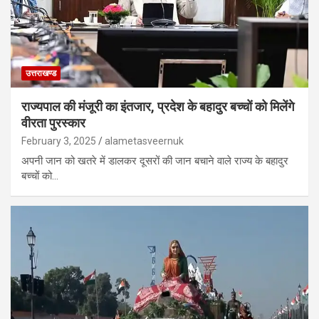
उत्तराखण्ड
राज्यपाल की मंजूरी का इंतजार, प्रदेश के बहादुर बच्चों को मिलेंगे
वीरता पुरस्कार
February 3, 2025
alametasveernuk
अपनी जान को खतरे में डालकर दूसरों की जान बचाने वाले राज्य के बहादुर
बच्चों को…