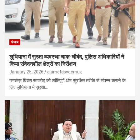
पंजाब
लुधियाना में सुरक्षा व्यवस्था चाक-चौबंद, पुलिस अधिकारियों ने
किया संवेदनशील क्षेत्रों का निरीक्षण
January 25, 2026
alametasveernuk
गणतंत्र दिवस समारोह को शांतिपूर्ण और सुरक्षित तरीके से संपन्न कराने के
लिए लुधियाना में सुरक्षा…