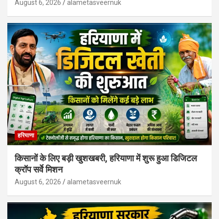
August 6, 2026
alametasveernuk
हरियाणा
किसानों के लिए बड़ी खुशखबरी, हरियाणा में शुरू हुआ डिजिटल
क्रॉप सर्वे मिशन
August 6, 2026
alametasveernuk