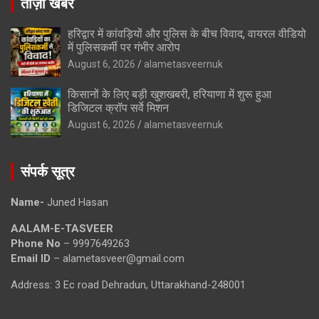
ताज़ा खबरे
हरिद्वार में कांवड़ियों और पुलिस के बीच विवाद, वायरल वीडियो
में पुलिसकर्मी पर गंभीर आरोप
August 6, 2026
alametasveernuk
किसानों के लिए बड़ी खुशखबरी, हरियाणा में शुरू हुआ
डिजिटल क्रॉप सर्वे मिशन
August 6, 2026
alametasveernuk
संपर्क सूत्र
Name-
Juned Hasan
AALAM-E-TASVEER
Phone No
– 9997649263
Email ID
– alametasveer@gmail.com
Address: 3 Ec road Dehradun, Uttarakhand-248001