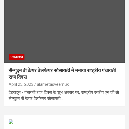
उत्तराखण्ड
सैन्गुइन वी केयर वेलफेयर सोसायटी ने मनाया राष्ट्रीय पंचायती
राज दिवस
April 25, 2023
alametasveernuk
देहरादून:- पंचायती राज दिवस के शुभ अवसर पर, राष्ट्रीय स्तरीय एन.जी.ओ
सैन्गुइन वी केयर वेलफेयर सोसायटी…