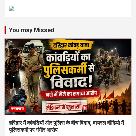
You may Missed
उत्तराखण्ड
हरिद्वार में कांवड़ियों और पुलिस के बीच विवाद, वायरल वीडियो में
पुलिसकर्मी पर गंभीर आरोप