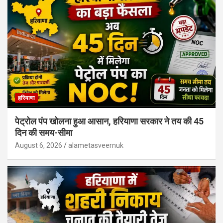
हरियाणा
पेट्रोल पंप खोलना हुआ आसान, हरियाणा सरकार ने तय की 45
दिन की समय-सीमा
August 6, 2026
alametasveernuk