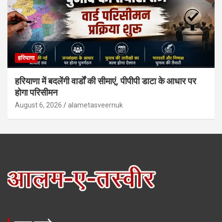
हरियाणा
हरियाणा में बदलेंगी वार्डों की सीमाएं, पीपीपी डाटा के आधार पर
होगा परिसीमन
August 6, 2026
alametasveernuk