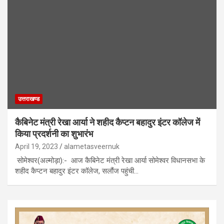
उत्तराखण्ड
कैबिनेट मंत्री रेखा आर्या ने शहीद कैप्टन बहादुर इंटर कॉलेज में
किया प्रदर्शनी का शुभारंभ
April 19, 2023
alametasveernuk
सोमेश्वर(अल्मोड़ा):- आज कैबिनेट मंत्री रेखा आर्या सोमेश्वर विधानसभा के
शहीद कैप्टन बहादुर इंटर कॉलेज, सलौंज पहुंची…