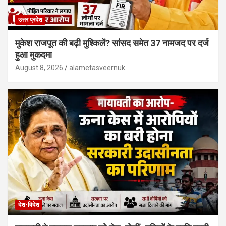
उत्तर प्रदेश
मुकेश राजपूत की बढ़ी मुश्किलें? सांसद समेत 37 नामजद पर दर्ज
हुआ मुकदमा
August 8, 2026
alametasveernuk
देश-विदेश