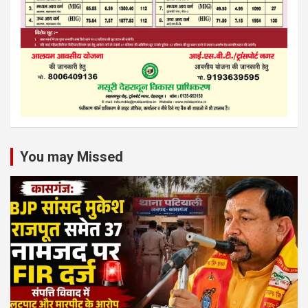
You may Missed