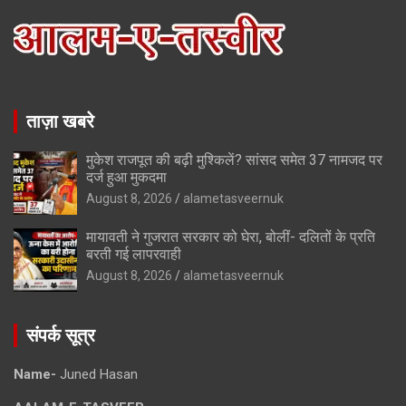
ताज़ा खबरे
मुकेश राजपूत की बढ़ी मुश्किलें? सांसद समेत 37 नामजद पर
दर्ज हुआ मुकदमा
August 8, 2026
alametasveernuk
मायावती ने गुजरात सरकार को घेरा, बोलीं- दलितों के प्रति
बरती गई लापरवाही
August 8, 2026
alametasveernuk
संपर्क सूत्र
Name-
Juned Hasan