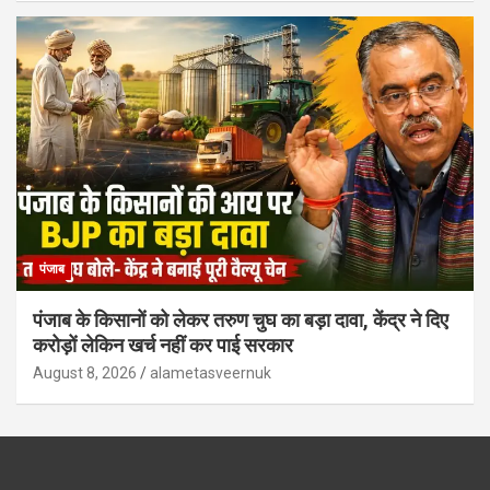
पंजाब
पंजाब के किसानों को लेकर तरुण चुघ का बड़ा दावा, केंद्र ने दिए
करोड़ों लेकिन खर्च नहीं कर पाई सरकार
August 8, 2026
alametasveernuk