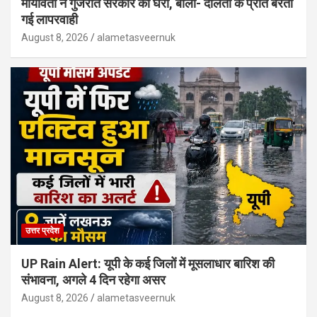
मायावती ने गुजरात सरकार को घेरा, बोलीं- दलितों के प्रति बरती
गई लापरवाही
August 8, 2026
alametasveernuk
उत्तर प्रदेश
UP Rain Alert: यूपी के कई जिलों में मूसलाधार बारिश की
संभावना, अगले 4 दिन रहेगा असर
August 8, 2026
alametasveernuk