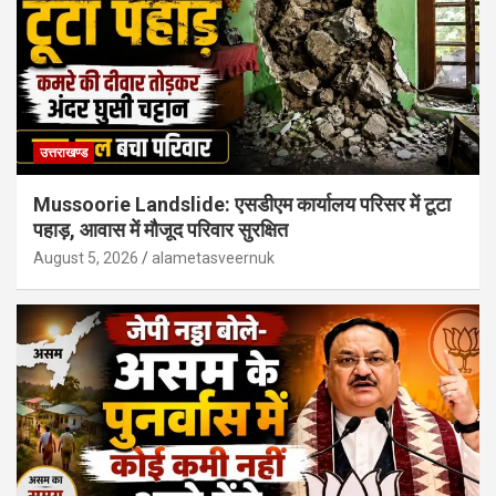
उत्तराखण्ड
Mussoorie Landslide: एसडीएम कार्यालय परिसर में टूटा
पहाड़, आवास में मौजूद परिवार सुरक्षित
August 5, 2026
alametasveernuk