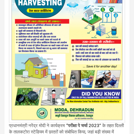
प्रधानमंत्री नरेंद्र मोदी ने कार्यक्रम
“परीक्षा पे चर्चा 2023”
के तहत दिल्ली
के तालकटोरा स्टेडियम में छात्रों को संबोधित किया, जहां बड़ी संख्या में