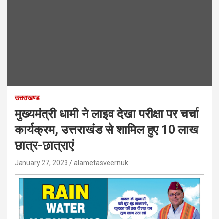
उत्तराखण्ड
मुख्यमंत्री धामी ने लाइव देखा परीक्षा पर चर्चा
कार्यक्रम, उत्तराखंड से शामिल हुए 10 लाख
छात्र-छात्राएं
January 27, 2023
alametasveernuk