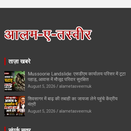
ताज़ा खबरे
Mussoorie Landslide: एसडीएम कार्यालय परिसर में टूटा
पहाड़, आवास में मौजूद परिवार सुरक्षित
August 5, 2026
alametasveernuk
शिवसागर में बाढ़ की तबाही का जायजा लेने पहुंचे केंद्रीय
मंत्री
August 5, 2026
alametasveernuk
संपर्क सूत्र