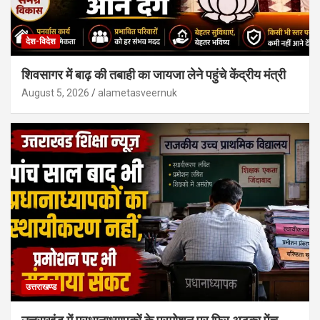
देश-विदेश
शिवसागर में बाढ़ की तबाही का जायजा लेने पहुंचे केंद्रीय मंत्री
August 5, 2026
alametasveernuk
उत्तराखण्ड