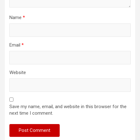
Name
*
Email
*
Website
Save my name, email, and website in this browser for the
next time I comment.