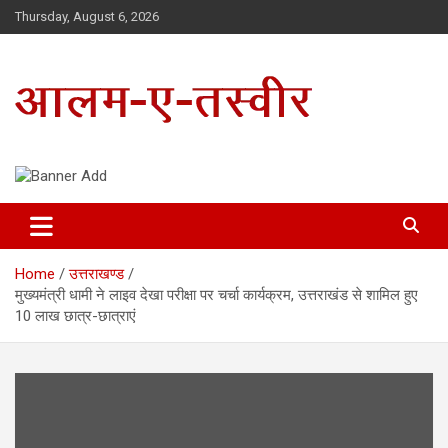
Skip
Thursday, August 6, 2026
to
content
Uttarakhand Hindi News Portal
Alam E Tasveer
Home
उत्तराखण्ड
मुख्यमंत्री धामी ने लाइव देखा परीक्षा पर चर्चा कार्यक्रम, उत्तराखंड से शामिल हुए
10 लाख छात्र-छात्राएं