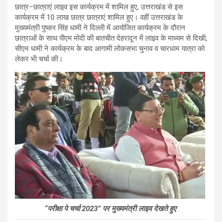
छात्र–छात्राएं लाइव इस कार्यक्रम में शामिल हुए, उत्तराखंड से इस
कार्यक्रम में 10 लाख छात्र छात्राएं शामिल हुए। वहीं उत्तराखंड के
मुख्यमंत्री पुष्कर सिंह धामी ने दिल्ली में आयोजित कार्यक्रम के दौरान
छात्राओं के साथ पीएम मोदी की बातचीत देहरादून में लाइव के माध्यम से दिखी,
सीएम धामी ने कार्यक्रम के बाद आगामी लोकसभा चुनाव व चारधाम यात्रा को
लेकर भी चर्चा की।
“परीक्षा पे चर्चा 2023” पर मुख्यमंत्री लाइव देखते हुए