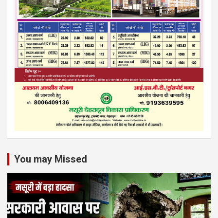
You may Missed