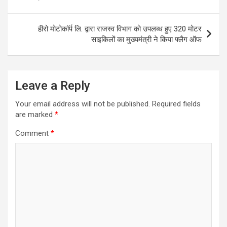
हीरो मोटोकॉर्प लि. द्वारा राजस्व विभाग को उपलब्ध हुए 320 मोटर
साइकिलों का मुख्यमंत्री ने किया फ्लैग ऑफ
Leave a Reply
Your email address will not be published.
Required fields
are marked
*
Comment
*