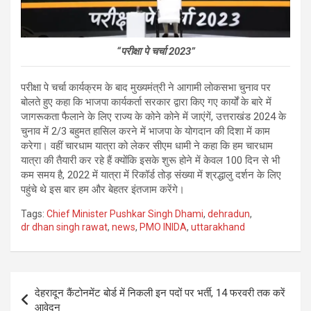
“परीक्षा पे चर्चा 2023”
परीक्षा पे चर्चा कार्यक्रम के बाद मुख्यमंत्री ने आगामी लोकसभा चुनाव पर
बोलते हुए कहा कि भाजपा कार्यकर्ता सरकार द्वारा किए गए कार्यों के बारे में
जागरूकता फैलाने के लिए राज्य के कोने कोने में जाएंगें, उत्तराखंड 2024 के
चुनाव में 2/3 बहुमत हासिल करने में भाजपा के योगदान की दिशा में काम
करेगा। वहीं चारधाम यात्रा को लेकर सीएम धामी ने कहा कि हम चारधाम
यात्रा की तैयारी कर रहे हैं क्योंकि इसके शुरू होने में केवल 100 दिन से भी
कम समय है, 2022 में यात्रा में रिकॉर्ड तोड़ संख्या में श्रद्धालु दर्शन के लिए
पहुंचे थे इस बार हम और बेहतर इंतजाम करेंगे।
Tags:
Chief Minister Pushkar Singh Dhami
,
dehradun
,
dr dhan singh rawat
,
news
,
PMO INIDA
,
uttarakhand
Post
देहरादून कैंटोनमेंट बोर्ड में निकली इन पदों पर भर्ती, 14 फरवरी तक करें
navigation
आवेदन