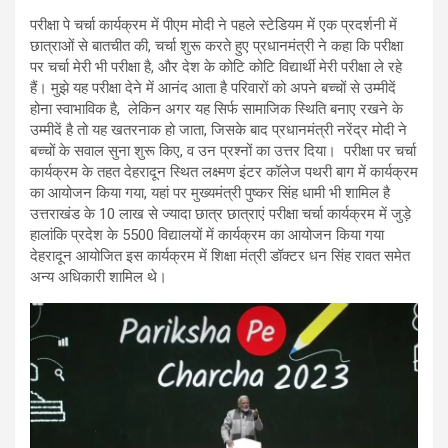
परीक्षा पे चर्चा कार्यक्रम में पीएम मोदी ने पहले स्टेडियम में एक प्रदर्शनी में
छात्राओं से बातचीत की, चर्चा शुरू करते हुए प्रधानमंत्री ने कहा कि परीक्षा
पर चर्चा मेरी भी परीक्षा है, और देश के कोटि कोटि विद्यार्थी मेरी परीक्षा ले रहे
हैं। मुझे यह परीक्षा देने में आनंद आता है परिवारों को अपने बच्चों से उम्मीदें
होना स्वाभाविक है, लेकिन अगर यह सिर्फ सामाजिक स्थिति बनाए रखने के
उम्मीदें है तो यह खतरनाक हो जाता, जिसके बाद प्रधानमंत्री नरेंद्र मोदी ने
बच्चों के सवाल सुना शुरू किए, व उन प्रश्नों का उत्तर दिया। परीक्षा पर चर्चा
कार्यक्रम के तहत देहरादून स्थित लक्ष्मण इंटर कॉलेज पथरी बाग में कार्यक्रम
का आयोजन किया गया, यहां पर मुख्यमंत्री पुष्कर सिंह धामी भी शामिल है
उत्तराखंड के 10 लाख से ज्यादा छात्र छात्राएं परीक्षा चर्चा कार्यक्रम में जुड़े
हालांकि प्रदेश के 5500 विद्यालयों में कार्यक्रम का आयोजन किया गया
देहरादून आयोजित इस कार्यक्रम में शिक्षा मंत्री डॉक्टर धन सिंह रावत समेत
अन्य अधिकारी शामिल थे।