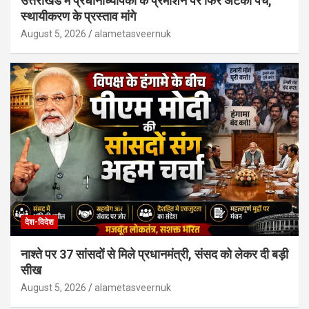
उत्तराखंड में प्रधानाध्यापकों के प्रमोशन पर फिर अटका पेंच,
स्थायीकरण के प्रस्ताव मांगे
August 5, 2026
alametasveernuk
देश-विदेश
नाश्ते पर 37 सांसदों से मिले प्रधानमंत्री, संसद को लेकर दी बड़ी
सीख
August 5, 2026
alametasveernuk