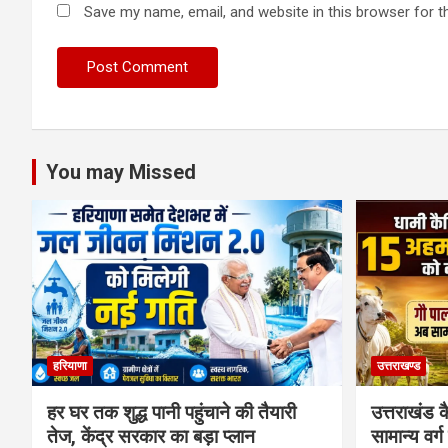
Save my name, email, and website in this browser for t
You may Missed
हरियाणा
उत्तराखण्ड
हर घर तक शुद्ध पानी पहुंचाने की तैयारी
उत्तराखंड क
तेज, केंद्र सरकार का बड़ा प्लान
सामान्य वर्