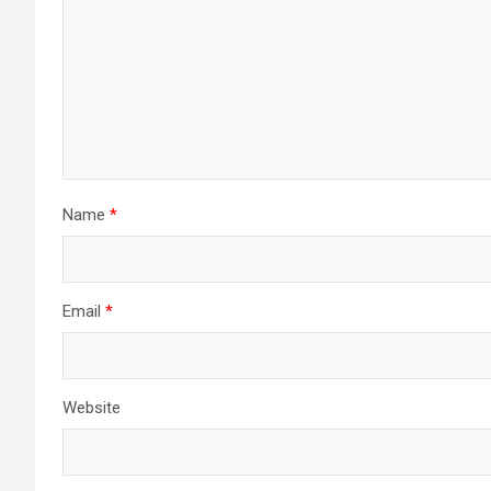
Name
*
Email
*
Website