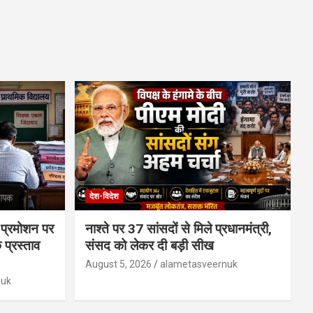
देश-विदेश
े प्रमोशन पर
नाश्ते पर 37 सांसदों से मिले प्रधानमंत्री,
प्रस्ताव
संसद को लेकर दी बड़ी सीख
August 5, 2026
alametasveernuk
nuk