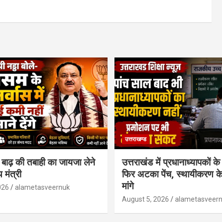
उत्तराखण्ड
 बाढ़ की तबाही का जायजा लेने
उत्तराखंड में प्रधानाध्यापकों क
य मंत्री
फिर अटका पेंच, स्थायीकरण के 
मांगे
026
alametasveernuk
August 5, 2026
alametasveer