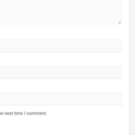
he next time I comment.