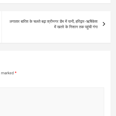
लगातार बारिश के चलते बढ़ा श्रीनगर डैम में पानी, हरिद्वार-ऋषिकेश
में खतरे के निशान तक पहुंची गंगा
re marked
*