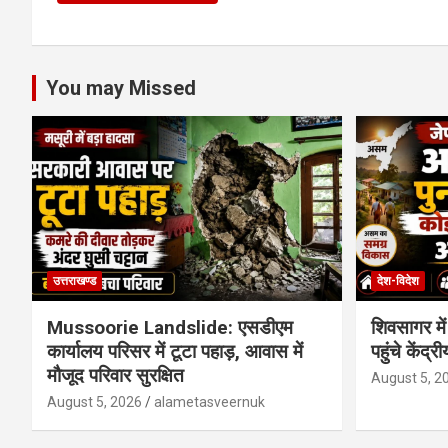
You may Missed
उत्तराखण्ड
देश-विदेश
Mussoorie Landslide: एसडीएम
शिवसागर में
कार्यालय परिसर में टूटा पहाड़, आवास में
पहुंचे केंद्री
मौजूद परिवार सुरक्षित
August 5, 2
August 5, 2026
alametasveernuk