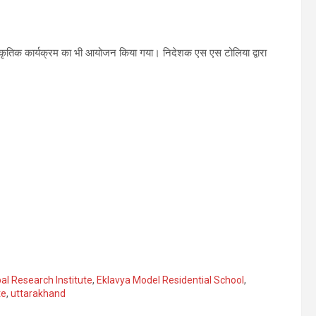
स्कृतिक कार्यक्रम का भी आयोजन किया गया। निदेशक एस एस टोलिया द्वारा
bal Research Institute
,
Eklavya Model Residential School
,
te
,
uttarakhand