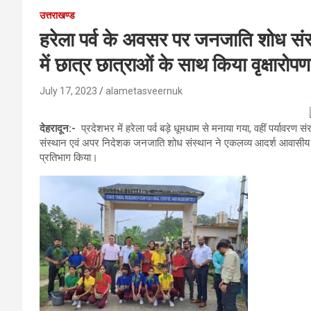
उत्तराखण्ड
हरेला पर्व के अवसर पर जनजाति शोध संस
में छात्र छात्राओं के साथ किया वृक्षारोपण
July 17, 2023
alametasveernuk
देहरादून:-
प्रदेशभर में हरेला पर्व बड़े धूमधाम से मनाया गया, वहीं पर्यावर
संस्थान एवं अपर निदेशक जनजाति शोध संस्थान ने एकलव्य आदर्श आवासीय विद्या
प्रतिभाग किया।