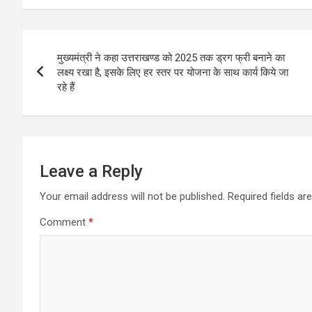
Post
मुख्यमंत्री ने कहा उत्तराखण्ड को 2025 तक ड्रग फ्री बनाने का
navigation
लक्ष्य रखा है, इसके लिए हर स्तर पर योजना के साथ कार्य किये जा
रहे हैं
Leave a Reply
Your email address will not be published.
Required fields a
Comment
*