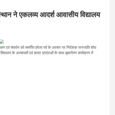
्थान ने एकलव्य आदर्श आवासीय विद्यालय
ण संरक्षण एवं संवर्धन को समर्पित हरेला पर्व के अवसर पर निदेशक जनजाति शोध
लय के अध्यापकों एवं छात्र छात्राओं के साथ वृक्षारोपण कार्यक्रम में