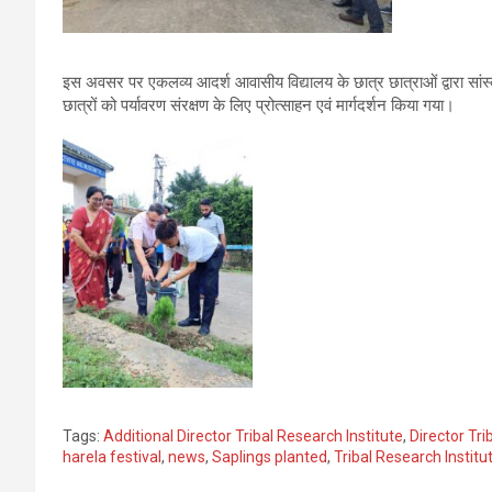
इस अवसर पर एकलव्य आदर्श आवासीय विद्यालय के छात्र छात्राओं द्वारा सां
छात्रों को पर्यावरण संरक्षण के लिए प्रोत्साहन एवं मार्गदर्शन किया गया।
Tags:
Additional Director Tribal Research Institute
,
Director Tri
harela festival
,
news
,
Saplings planted
,
Tribal Research Institu