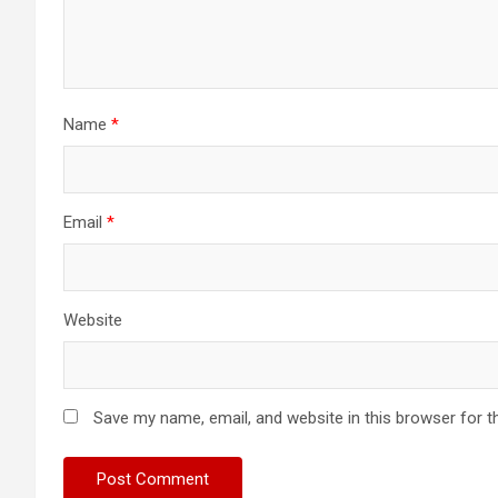
Name
*
Email
*
Website
Save my name, email, and website in this browser for t