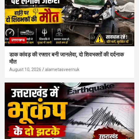
उत्तराखण्ड
डाक कांवड़ की रफ्तार बनी जानलेवा, दो शिवभक्तों की दर्दनाक
मौत
August 10, 2026
alametasveernuk