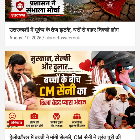
उत्तराखण्ड
उत्तरकाशी में भूकंप के तेज झटके, घरों से बाहर निकले लोग
August 10, 2026
alametasveernuk
हरियाणा
हेलीकॉप्टर में बच्ची ने मांगी सेल्फी, CM सैनी ने तुरंत पूरी की