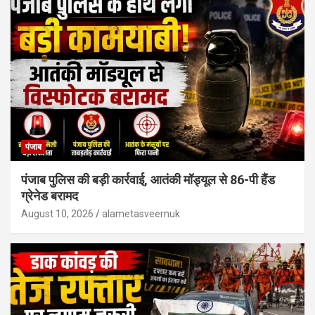
पंजाब
पंजाब पुलिस की बड़ी कार्रवाई, आतंकी मॉड्यूल से 86-पी हैंड
ग्रेनेड बरामद
August 10, 2026
alametasveernuk