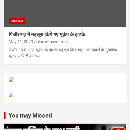
उत्तराखण्ड
पिथौरागढ़ में महसूस किये गए भूकंप के झटके
May 11, 2023
alametasveernuk
पिथौरागढ़ में आज भूकंप के झटके महसूस किये गए। जानकारी के मुताबिक
भूकंप सवेरे 5 बजकर…
You may Missed