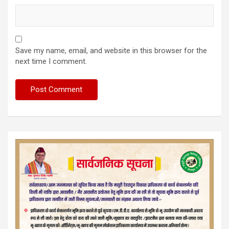
Save my name, email, and website in this browser for the
next time I comment.