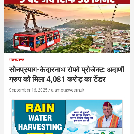
उत्तराखण्ड
सोनप्रयाग-केदारनाथ रोपवे प्रोजेक्ट: अदाणी
ग्रुप को मिला 4,081 करोड़ का टेंडर
September 16, 2025
alametasveernuk