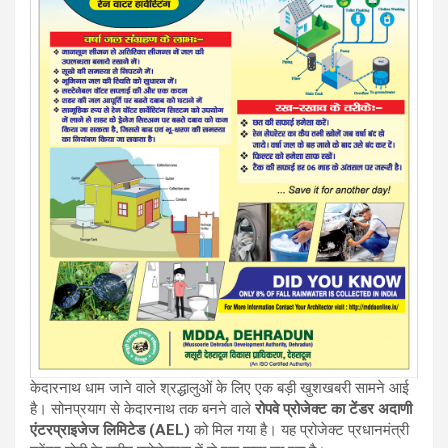
केदारनाथ धाम जाने वाले श्रद्धालुओं के लिए एक बड़ी खुशखबरी सामने आई
है। सोनप्रयाग से केदारनाथ तक बनने वाले
रोपवे प्रोजेक्ट का टेंडर अदाणी
एंटरप्राइजेज लिमिटेड (AEL)
को मिल गया है। यह प्रोजेक्ट प्रधानमंत्री