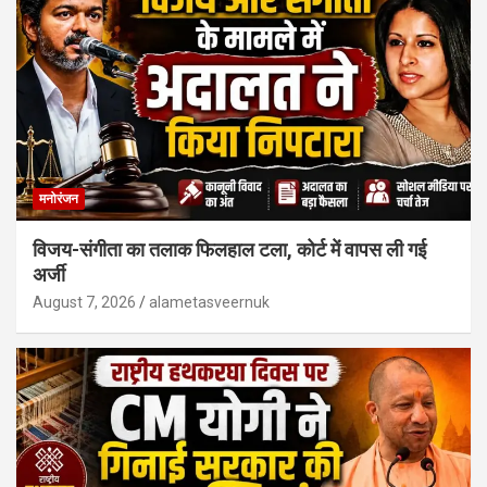
मनोरंजन
विजय-संगीता का तलाक फिलहाल टला, कोर्ट में वापस ली गई
अर्जी
August 7, 2026
alametasveernuk