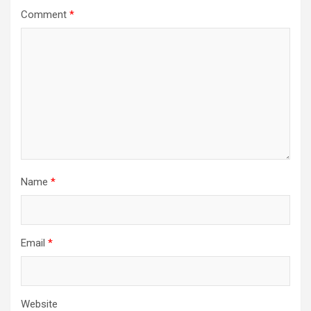
Comment
*
Name
*
Email
*
Website