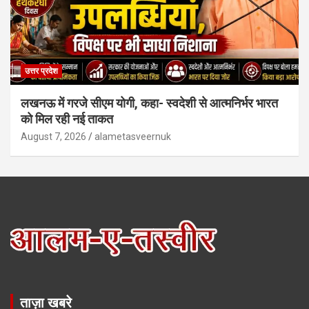
उत्तर प्रदेश
लखनऊ में गरजे सीएम योगी, कहा- स्वदेशी से आत्मनिर्भर भारत
को मिल रही नई ताकत
August 7, 2026
alametasveernuk
ताज़ा खबरे