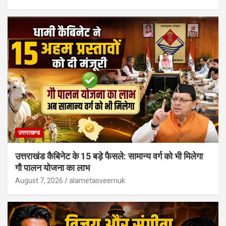
उत्तराखण्ड
उत्तराखंड कैबिनेट के 15 बड़े फैसले: सामान्य वर्ग को भी मिलेगा
गौ पालन योजना का लाभ
August 7, 2026
alametasveernuk