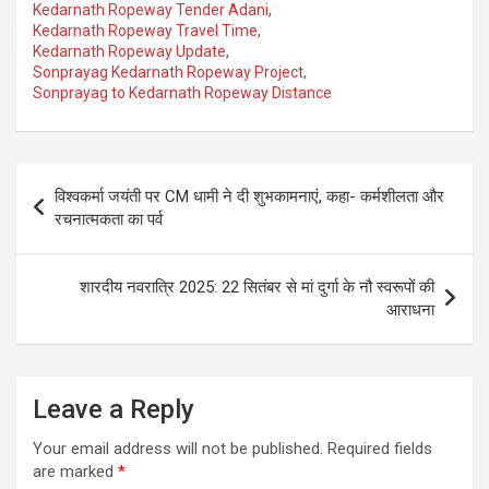
Kedarnath Ropeway Tender Adani
,
Kedarnath Ropeway Travel Time
,
Kedarnath Ropeway Update
,
Sonprayag Kedarnath Ropeway Project
,
Sonprayag to Kedarnath Ropeway Distance
Post
विश्वकर्मा जयंती पर CM धामी ने दी शुभकामनाएं, कहा- कर्मशीलता और
navigation
रचनात्मकता का पर्व
शारदीय नवरात्रि 2025: 22 सितंबर से मां दुर्गा के नौ स्वरूपों की
आराधना
Leave a Reply
Your email address will not be published.
Required fields
are marked
*