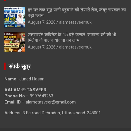
हर घर तक शुद्ध पानी पहुंचाने की तैयारी तेज, केंद्र सरकार का
बड़ा प्लान
August 7, 2026
alametasveernuk
उत्तराखंड कैबिनेट के 15 बड़े फैसले: सामान्य वर्ग को भी
मिलेगा गौ पालन योजना का लाभ
August 7, 2026
alametasveernuk
संपर्क सूत्र
Name-
Juned Hasan
AALAM-E-TASVEER
Phone No
– 9997649263
Email ID
– alametasveer@gmail.com
Address: 3 Ec road Dehradun, Uttarakhand-248001