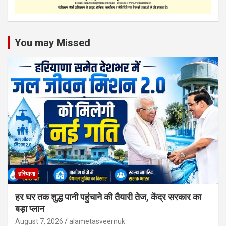
You may Missed
हरियाणा
हर घर तक शुद्ध पानी पहुंचाने की तैयारी तेज, केंद्र सरकार का
बड़ा प्लान
August 7, 2026
alametasveernuk