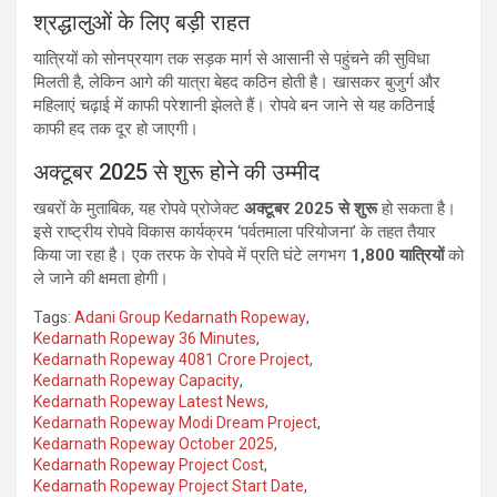
श्रद्धालुओं के लिए बड़ी राहत
यात्रियों को सोनप्रयाग तक सड़क मार्ग से आसानी से पहुंचने की सुविधा
मिलती है, लेकिन आगे की यात्रा बेहद कठिन होती है। खासकर बुजुर्ग और
महिलाएं चढ़ाई में काफी परेशानी झेलते हैं। रोपवे बन जाने से यह कठिनाई
काफी हद तक दूर हो जाएगी।
अक्टूबर 2025 से शुरू होने की उम्मीद
खबरों के मुताबिक, यह रोपवे प्रोजेक्ट
अक्टूबर 2025 से शुरू
हो सकता है।
इसे राष्ट्रीय रोपवे विकास कार्यक्रम ‘पर्वतमाला परियोजना’ के तहत तैयार
किया जा रहा है। एक तरफ के रोपवे में प्रति घंटे लगभग
1,800 यात्रियों
को
ले जाने की क्षमता होगी।
Tags:
Adani Group Kedarnath Ropeway
,
Kedarnath Ropeway 36 Minutes
,
Kedarnath Ropeway 4081 Crore Project
,
Kedarnath Ropeway Capacity
,
Kedarnath Ropeway Latest News
,
Kedarnath Ropeway Modi Dream Project
,
Kedarnath Ropeway October 2025
,
Kedarnath Ropeway Project Cost
,
Kedarnath Ropeway Project Start Date
,